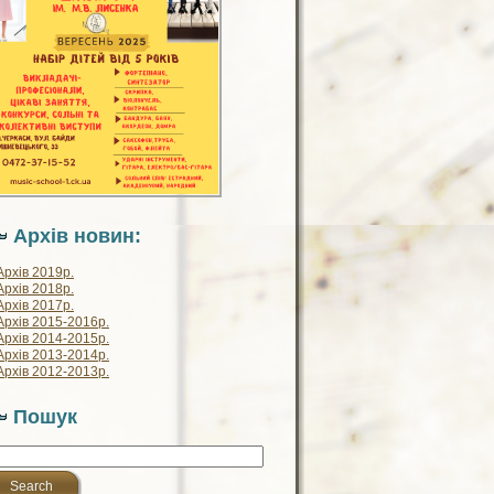
Архів новин:
Архів 2019р.
Архів 2018р.
Архів 2017р.
Архів 2015-2016р.
Архів 2014-2015р.
Архів 2013-2014р.
Архів 2012-2013р.
Пошук