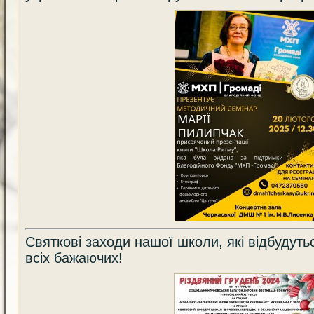
Святкові заходи нашої школи, які відбудуть
всіх бажаючих!